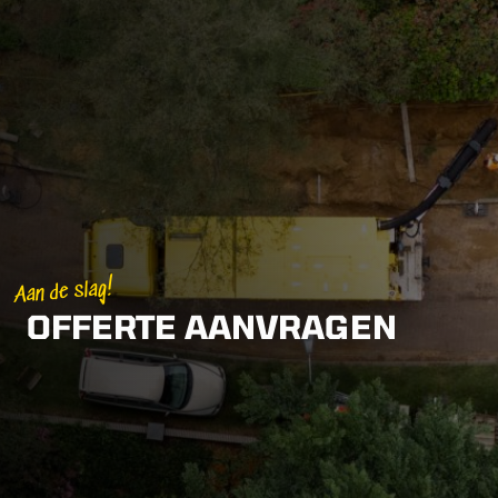
Aan de slag!
OFFERTE AANVRAGEN