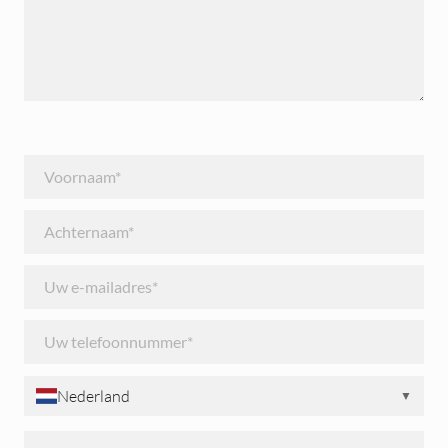
Nederland
▼