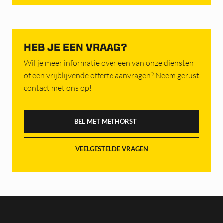
HEB JE EEN VRAAG?
Wil je meer informatie over een van onze diensten
of een vrijblijvende offerte aanvragen? Neem gerust
contact met ons op!
BEL MET METHORST
VEELGESTELDE VRAGEN