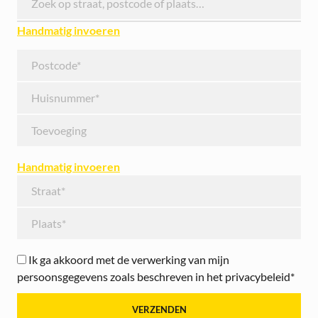
Handmatig invoeren
Handmatig invoeren
Ik ga akkoord met de verwerking van mijn
persoonsgegevens zoals beschreven in het privacybeleid*