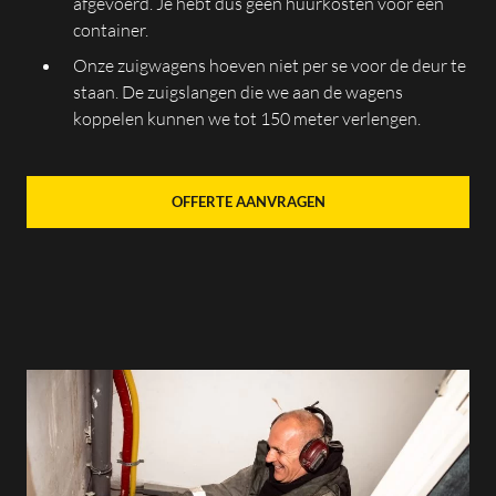
afgevoerd. Je hebt dus geen huurkosten voor een
container.
Onze zuigwagens hoeven niet per se voor de deur te
staan. De zuigslangen die we aan de wagens
koppelen kunnen we tot 150 meter verlengen.
OFFERTE AANVRAGEN