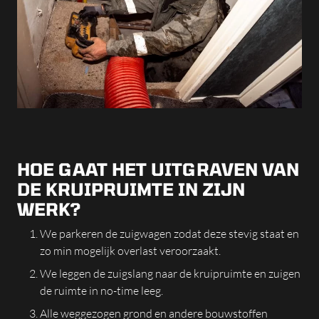
HOE GAAT HET UITGRAVEN VAN
DE KRUIPRUIMTE IN ZIJN
WERK?
We parkeren de zuigwagen zodat deze stevig staat en
zo min mogelijk overlast veroorzaakt.
We leggen de zuigslang naar de kruipruimte en zuigen
de ruimte in no-time leeg.
Alle weggezogen grond en andere bouwstoffen