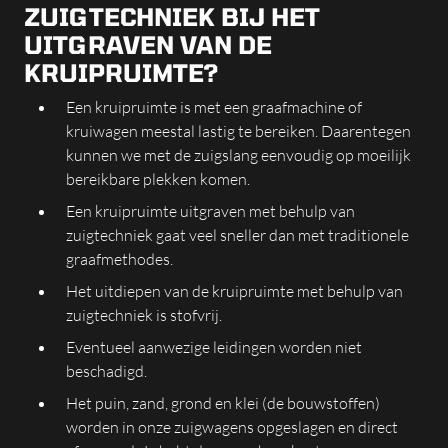
ZUIGTECHNIEK BIJ HET
UITGRAVEN VAN DE
KRUIPRUIMTE?
Een kruipruimte is met een graafmachine of
kruiwagen meestal lastig te bereiken. Daarentegen
kunnen we met de zuigslang eenvoudig op moeilijk
bereikbare plekken komen.
Een kruipruimte uitgraven met behulp van
zuigtechniek gaat veel sneller dan met traditionele
graafmethodes.
Het uitdiepen van de kruipruimte met behulp van
zuigtechniek is stofvrij.
Eventueel aanwezige leidingen worden niet
beschadigd.
Het puin, zand, grond en klei (de bouwstoffen)
worden in onze zuigwagens opgeslagen en direct