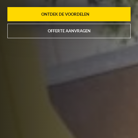
ONTDEK DE VOORDELEN
OFFERTE AANVRAGEN