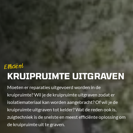
Efficiënt
KRUIPRUIMTE UITGRAVEN
Moeten er reparaties uitgevoerd worden in de
kruipruimte? Wil je de kruipruimte uitgraven zodat er
isolatiemateriaal kan worden aangebracht? Of wil je de
kruipruimte uitgraven tot kelder? Wat de reden ook is,
zuigtechniek is de snelste en meest efficiënte oplossing om
de kruipruimte uit te graven.