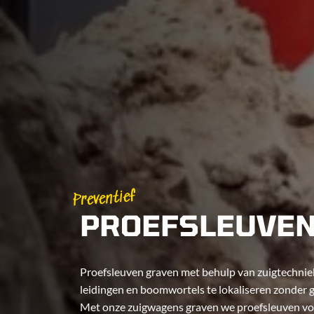
Preventief
PROEFSLEUVEN
Proefsleuven graven met behulp van zuigtechniek
leidingen en boomwortels te lokaliseren zonder 
Met onze zuigwagens graven we proefsleuven vo