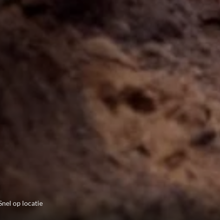
Snel op locatie