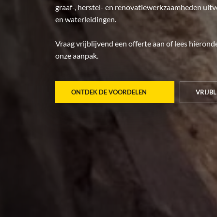
graaf-, herstel- en renovatiewerkzaamheden uit
en waterleidingen.
Vraag vrijblijvend een offerte aan of lees hieron
onze aanpak.
ONTDEK DE VOORDELEN
VRIJBL