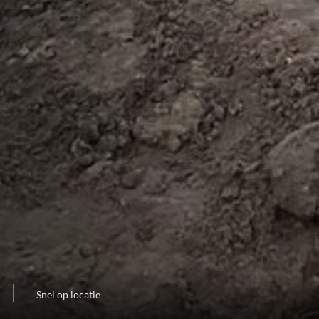
Snel op locatie