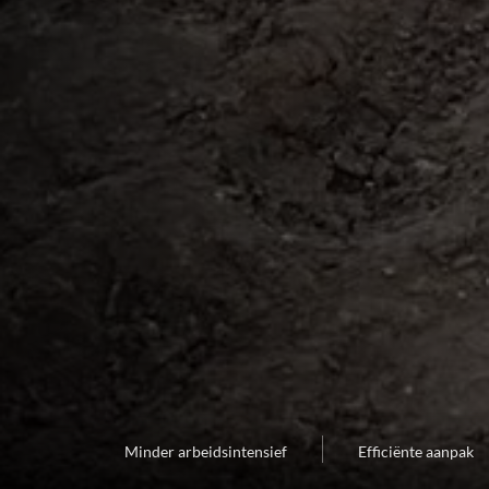
Minder arbeidsintensief
Efficiënte aanpak