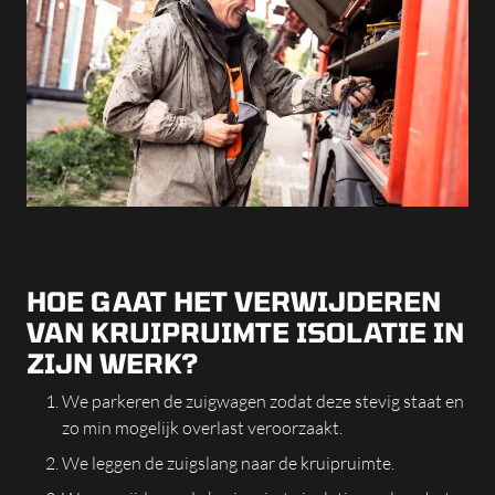
HOE GAAT HET VERWIJDEREN
VAN KRUIPRUIMTE ISOLATIE IN
ZIJN WERK?
We parkeren de zuigwagen zodat deze stevig staat en
zo min mogelijk overlast veroorzaakt.
We leggen de zuigslang naar de kruipruimte.