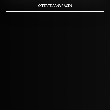
OFFERTE AANVRAGEN