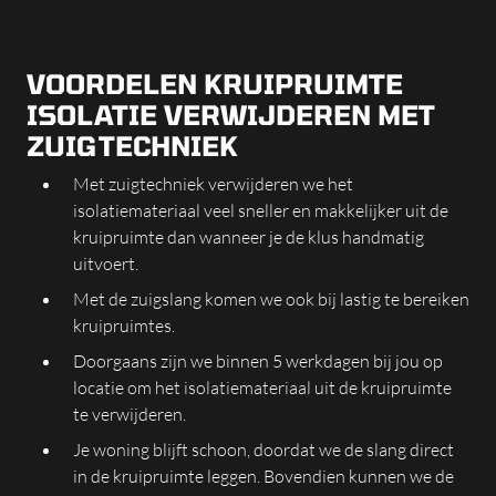
VOORDELEN KRUIPRUIMTE
ISOLATIE VERWIJDEREN MET
ZUIGTECHNIEK
Met zuigtechniek verwijderen we het
isolatiemateriaal veel sneller en makkelijker uit de
kruipruimte dan wanneer je de klus handmatig
uitvoert.
Met de zuigslang komen we ook bij lastig te bereiken
kruipruimtes.
Doorgaans zijn we binnen 5 werkdagen bij jou op
locatie om het isolatiemateriaal uit de kruipruimte
te verwijderen.
Je woning blijft schoon, doordat we de slang direct
in de kruipruimte leggen. Bovendien kunnen we de