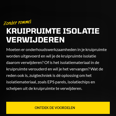
Zonder rommel
KRUIPRUIMTE ISOLATIE
VERWIJDEREN
Moeten er onderhoudswerkzaamheden in je kruipruimte
worden uitgevoerd en wil je de kruipruimte isolatie
daarom verwijderen? Of is het isolatiemateriaal in de
kruipruimte verouderd en wil je het vervangen? Wat de
reden ook is, zuigtechniek is dé oplossing om het
isolatiemateriaal, zoals EPS parels, isolatiechips en
schelpen uit de kruipruimte te verwijderen.
ONTDEK DE VOORDELEN