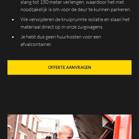
slang tot 150 meter verlengen, waardoor het niet
noodzakelijk is om voor de deur te kunnen parkeren.
We verwijderen de kruipruimte isolatie en slaan het
materiaal direct op in onze zuigwagens.
Je hebt dus geen huurkosten voor een
afvalcontainer.
OFFERTE AANVRAGEN