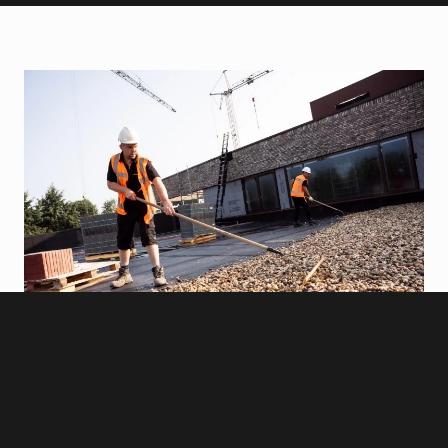
WAT KOST DAKGRIND