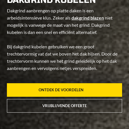
Dakgrind aanbrengen op platte daken is een
arbeidsintensieve klus. Zeker als
dakgrind blazen
niet
mogelijk is vanwege de maat van het grind. Dakgrind
kubelen is dan een snel en efficiënt alternatief.
Bij dakgrind kubelen gebruiken we een groot
trechtervormig vat dat we boven het dak hijsen. Door de
trechtervorm kunnen we het grind geleidelijk op het dak
aanbrengen en vervolgens netjes verspreiden.
ONTDEK DE VOORDELEN
VRIJBLIJVENDE OFFERTE