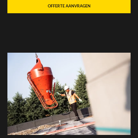
OFFERTE AANVRAGEN