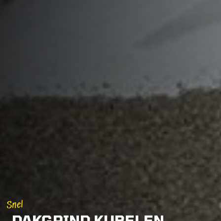
Snel
DAKGRIND KUBELEN