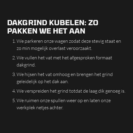
DAKGRIND KUBELEN: ZO
PAKKEN WE HET AAN
We parkeren onze wagen zodat deze stevig staat en
zo min mogelijk overlast veroorzaakt.
We vullen het vat met het afgesproken formaat
dakgrind.
We hijsen het vat omhoog en brengen het grind
geleidelijk op het dak aan.
We verspreiden het grind totdat de laag dik genoeg is.
We ruimen onze spullen weer op en laten onze
werkplek netjes achter.