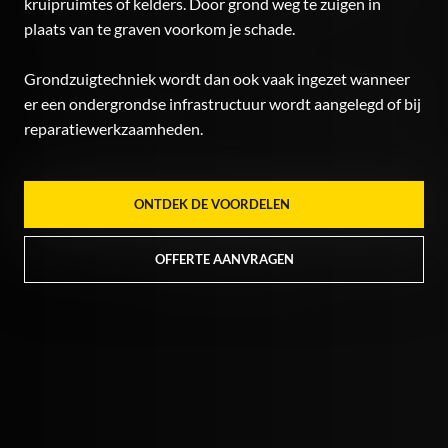
kruipruimtes of kelders. Door grond weg te zuigen in
plaats van te graven voorkom je schade.
Grondzuigtechniek wordt dan ook vaak ingezet wanneer
er een ondergrondse infrastructuur wordt aangelegd of bij
reparatiewerkzaamheden.
ONTDEK DE VOORDELEN
OFFERTE AANVRAGEN