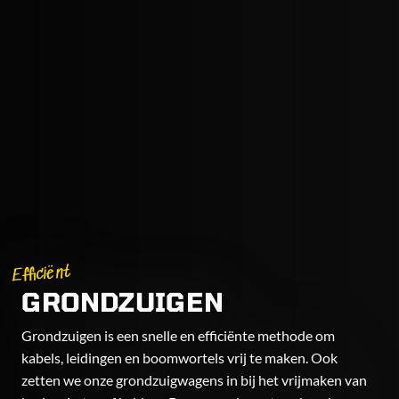
Efficiënt
GRONDZUIGEN
Grondzuigen is een snelle en efficiënte methode om
kabels, leidingen en boomwortels vrij te maken. Ook
zetten we onze grondzuigwagens in bij het vrijmaken van