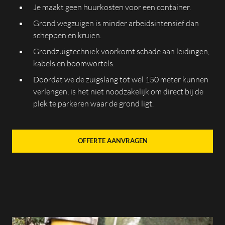
Je maakt geen huurkosten voor een container.
Grond wegzuigen is minder arbeidsintensief dan
scheppen en kruien.
Grondzuigtechniek voorkomt schade aan leidingen,
kabels en boomwortels.
Doordat we de zuigslang tot wel 150 meter kunnen
verlengen, is het niet noodzakelijk om direct bij de
plek te parkeren waar de grond ligt.
OFFERTE AANVRAGEN