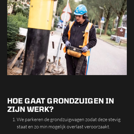
HOE GAAT GRONDZUIGEN IN
ZIJN WERK?
We parkeren de grondzuigwagen zodat deze stevig
staat en zo min mogelijk overlast veroorzaakt.