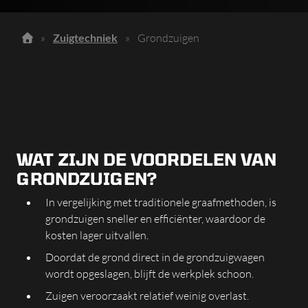
»
Zuigtechniek
»
Grondzuigen
WAT ZIJN DE VOORDELEN VAN
GRONDZUIGEN?
In vergelijking met traditionele graafmethoden, is
grondzuigen sneller en efficiënter, waardoor de
kosten lager uitvallen.
Doordat de grond direct in de grondzuigwagen
wordt opgeslagen, blijft de werkplek schoon.
Zuigen veroorzaakt relatief weinig overlast.