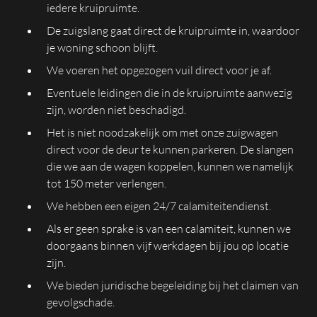
iedere kruipruimte.
De zuigslang gaat direct de kruipruimte in, waardoor
je woning schoon blijft.
We voeren het opgezogen vuil direct voor je af.
Eventuele leidingen die in de kruipruimte aanwezig
zijn, worden niet beschadigd.
Het is niet noodzakelijk om met onze zuigwagen
direct voor de deur te kunnen parkeren. De slangen
die we aan de wagen koppelen, kunnen we namelijk
tot 150 meter verlengen.
We hebben een eigen 24/7 calamiteitendienst.
Als er geen sprake is van een calamiteit, kunnen we
doorgaans binnen vijf werkdagen bij jou op locatie
zijn.
We bieden juridische begeleiding bij het claimen van
gevolgschade.