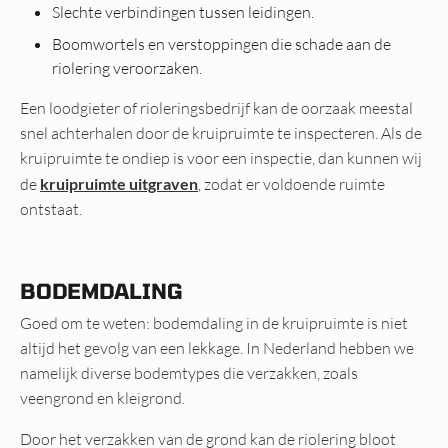
Slechte verbindingen tussen leidingen.
Boomwortels en verstoppingen die schade aan de
riolering veroorzaken.
Een loodgieter of rioleringsbedrijf kan de oorzaak meestal
snel achterhalen door de kruipruimte te inspecteren. Als de
kruipruimte te ondiep is voor een inspectie, dan kunnen wij
de
kruipruimte uitgraven
, zodat er voldoende ruimte
ontstaat.
BODEMDALING
Goed om te weten: bodemdaling in de kruipruimte is niet
altijd het gevolg van een lekkage. In Nederland hebben we
namelijk diverse bodemtypes die verzakken, zoals
veengrond en kleigrond.
Door het verzakken van de grond kan de riolering bloot