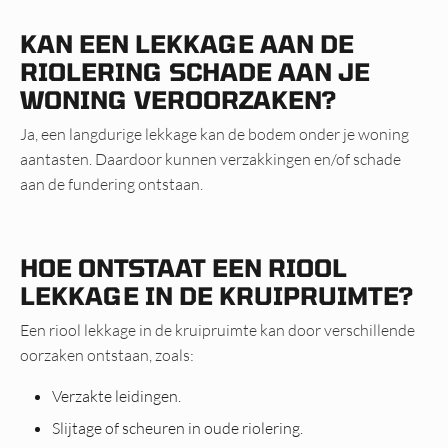
KAN EEN LEKKAGE AAN DE
RIOLERING SCHADE AAN JE
WONING VEROORZAKEN?
Ja, een langdurige lekkage kan de bodem onder je woning
aantasten. Daardoor kunnen verzakkingen en/of schade
aan de fundering ontstaan.
HOE ONTSTAAT EEN RIOOL
LEKKAGE IN DE KRUIPRUIMTE?
Een riool lekkage in de kruipruimte kan door verschillende
oorzaken ontstaan, zoals:
Verzakte leidingen.
Slijtage of scheuren in oude riolering.