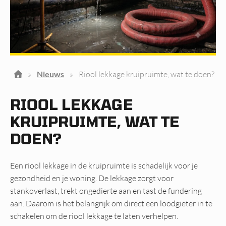
»
Nieuws
»
Riool lekkage kruipruimte, wat te doen?
RIOOL LEKKAGE
KRUIPRUIMTE, WAT TE
DOEN?
Een riool lekkage in de kruipruimte is schadelijk voor je
gezondheid en je woning. De lekkage zorgt voor
stankoverlast, trekt ongedierte aan en tast de fundering
aan. Daarom is het belangrijk om direct een loodgieter in te
schakelen om de riool lekkage te laten verhelpen.