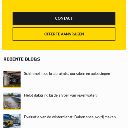
CONTACT
OFFERTE AANVRAGEN
RECENTE BLOGS
Schimmel in de kruipruimte, oorzaken en oplossingen
Helpt dakgrind bij de afvoer van regenwater?
Evaluatie van de winterdienst: Daken sneeuwvrij maken