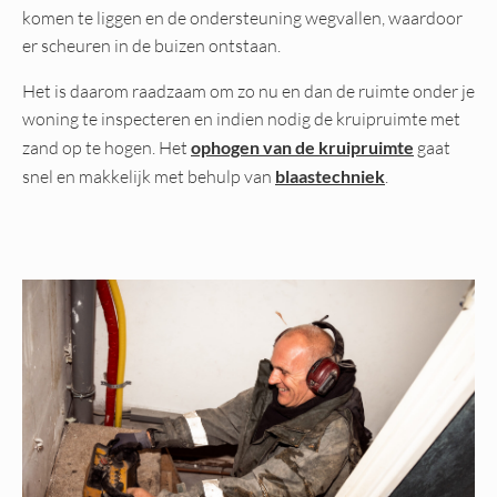
komen te liggen en de ondersteuning wegvallen, waardoor
er scheuren in de buizen ontstaan.
Het is daarom raadzaam om zo nu en dan de ruimte onder je
woning te inspecteren en indien nodig de kruipruimte met
zand op te hogen. Het
ophogen van de kruipruimte
gaat
snel en makkelijk met behulp van
blaastechniek
.