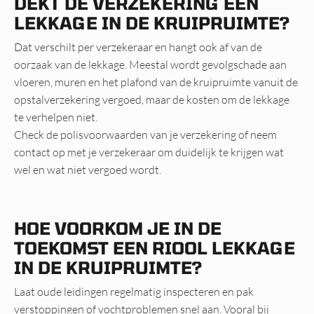
DEKT DE VERZEKERING EEN
LEKKAGE IN DE KRUIPRUIMTE?
Dat verschilt per verzekeraar en hangt ook af van de
oorzaak van de lekkage. Meestal wordt gevolgschade aan
vloeren, muren en het plafond van de kruipruimte vanuit de
opstalverzekering vergoed, maar de kosten om de lekkage
te verhelpen niet.
Check de polisvoorwaarden van je verzekering of neem
contact op met je verzekeraar om duidelijk te krijgen wat
wel en wat niet vergoed wordt.
HOE VOORKOM JE IN DE
TOEKOMST EEN RIOOL LEKKAGE
IN DE KRUIPRUIMTE?
Laat oude leidingen regelmatig inspecteren en pak
verstoppingen of vochtproblemen snel aan. Vooral bij