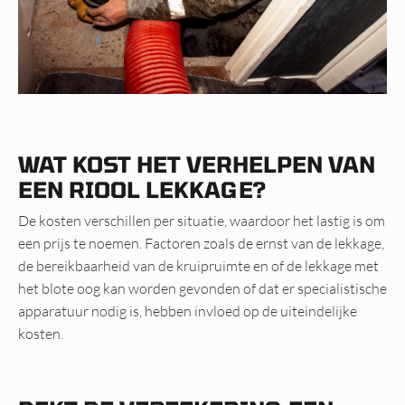
WAT KOST HET VERHELPEN VAN
EEN RIOOL LEKKAGE?
De kosten verschillen per situatie, waardoor het lastig is om
een prijs te noemen. Factoren zoals de ernst van de lekkage,
de bereikbaarheid van de kruipruimte en of de lekkage met
het blote oog kan worden gevonden of dat er specialistische
apparatuur nodig is, hebben invloed op de uiteindelijke
kosten.