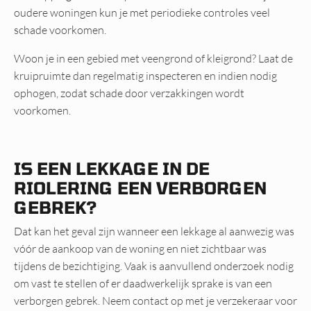
oudere woningen kun je met periodieke controles veel
schade voorkomen.
Woon je in een gebied met veengrond of kleigrond? Laat de
kruipruimte dan regelmatig inspecteren en indien nodig
ophogen, zodat schade door verzakkingen wordt
voorkomen.
IS EEN LEKKAGE IN DE
RIOLERING EEN VERBORGEN
GEBREK?
Dat kan het geval zijn wanneer een lekkage al aanwezig was
vóór de aankoop van de woning en niet zichtbaar was
tijdens de bezichtiging. Vaak is aanvullend onderzoek nodig
om vast te stellen of er daadwerkelijk sprake is van een
verborgen gebrek. Neem contact op met je verzekeraar voor