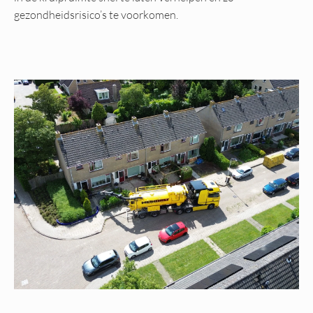
gezondheidsrisico’s te voorkomen.