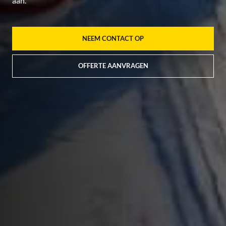
aan.
NEEM CONTACT OP
OFFERTE AANVRAGEN