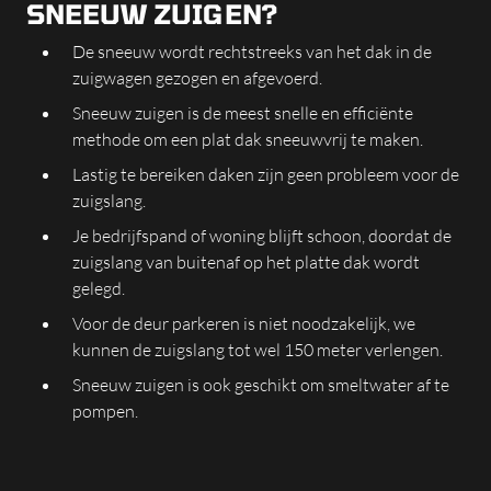
SNEEUW ZUIGEN?
De sneeuw wordt rechtstreeks van het dak in de
zuigwagen gezogen en afgevoerd.
Sneeuw zuigen is de meest snelle en efficiënte
methode om een plat dak sneeuwvrij te maken.
Lastig te bereiken daken zijn geen probleem voor de
zuigslang.
Je bedrijfspand of woning blijft schoon, doordat de
zuigslang van buitenaf op het platte dak wordt
gelegd.
Voor de deur parkeren is niet noodzakelijk, we
kunnen de zuigslang tot wel 150 meter verlengen.
Sneeuw zuigen is ook geschikt om smeltwater af te
pompen.