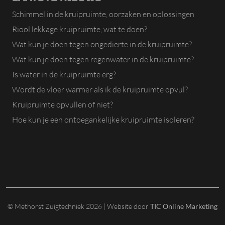
Schimmel in de kruipruimte, oorzaken en oplossingen
Riool lekkage kruipruimte, wat te doen?
Wat kun je doen tegen ongedierte in de kruipruimte?
Wat kun je doen tegen regenwater in de kruipruimte?
Is water in de kruipruimte erg?
Wordt de vloer warmer als ik de kruipruimte opvul?
Kruipruimte opvullen of niet?
Hoe kun je een ontoegankelijke kruipruimte isoleren?
© Methorst Zuigtechniek 2026 | Website door
TIC Online Marketing