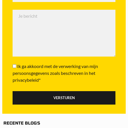
Ik ga akkoord met de verwerking van mijn
persoonsgegevens zoals beschreven in het
privacybeleid*
RECENTE BLOGS