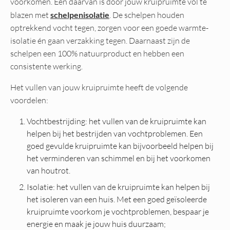
voorkomen. Een daarvan is door jouw kruipruimte vol te
blazen met
schelpenisolatie
. De schelpen houden
optrekkend vocht tegen, zorgen voor een goede warmte-
isolatie én gaan verzakking tegen. Daarnaast zijn de
schelpen een 100% natuurproduct en hebben een
consistente werking.
Het vullen van jouw kruipruimte heeft de volgende
voordelen:
Vochtbestrijding: het vullen van de kruipruimte kan
helpen bij het bestrijden van vochtproblemen. Een
goed gevulde kruipruimte kan bijvoorbeeld helpen bij
het verminderen van schimmel en bij het voorkomen
van houtrot.
Isolatie: het vullen van de kruipruimte kan helpen bij
het isoleren van een huis. Met een goed geïsoleerde
kruipruimte voorkom je vochtproblemen, bespaar je
energie en maak je jouw huis duurzaam;