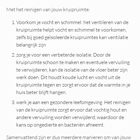
Met het reinigen van jouw kruipruimte:
Voorkom je vocht en schimmel: het ventileren van de
kruipruimte helpt vocht en schimmel te voorkomen,
zelfs bij goed geïsoleerde kruipruimtes kan ventilatie
belangrijk zijn
zorg je voor een verbeterde isolatie. Door de
kruipruimte schoon te maken en eventuele vervuiling
te verwijderen, kan de isolatie van de vloer beter zijn
werk doen. Dit houdt koude lucht en vocht uit de
kruipruimte tegen en zorgt ervoor dat de warmte in je
huis beter blijft hangen.
werk je aan een gezondere leefomgeving. Het reinigen
van de kruipruimte zorgt ervoor dat vochtig hout en
andere vervuiling worden verwijderd, waardoor de
kans op ongedierte en bacteriën afneemt.
Samenvattend zijn er dus meerdere manieren om van jouw