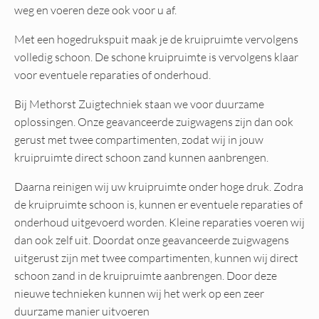
weg en voeren deze ook voor u af.
Met een hogedrukspuit maak je de kruipruimte vervolgens
volledig schoon. De schone kruipruimte is vervolgens klaar
voor eventuele reparaties of onderhoud.
Bij Methorst Zuigtechniek staan we voor duurzame
oplossingen. Onze geavanceerde zuigwagens zijn dan ook
gerust met twee compartimenten, zodat wij in jouw
kruipruimte direct schoon zand kunnen aanbrengen.
Daarna reinigen wij uw kruipruimte onder hoge druk. Zodra
de kruipruimte schoon is, kunnen er eventuele reparaties of
onderhoud uitgevoerd worden. Kleine reparaties voeren wij
dan ook zelf uit. Doordat onze geavanceerde zuigwagens
uitgerust zijn met twee compartimenten, kunnen wij direct
schoon zand in de kruipruimte aanbrengen. Door deze
nieuwe technieken kunnen wij het werk op een zeer
duurzame manier uitvoeren