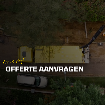
Aan de slag!
OFFERTE AANVRAGEN