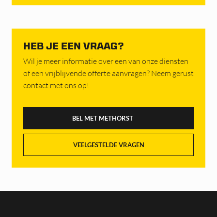
HEB JE EEN VRAAG?
Wil je meer informatie over een van onze diensten
of een vrijblijvende offerte aanvragen? Neem gerust
contact met ons op!
BEL MET METHORST
VEELGESTELDE VRAGEN