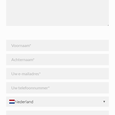
Nederland
▼