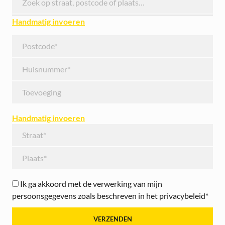
Handmatig invoeren
Handmatig invoeren
Ik ga akkoord met de verwerking van mijn
persoonsgegevens zoals beschreven in het privacybeleid*