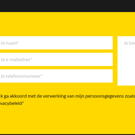
Ik ga akkoord met de verwerking van mijn persoonsgegevens zoals
ivacybeleid*