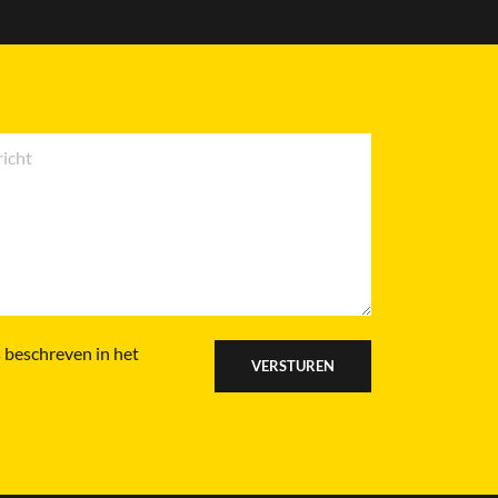
 beschreven in het