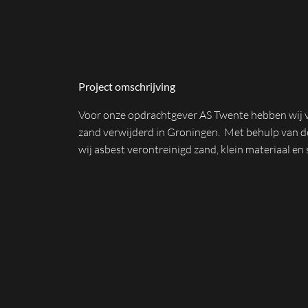
Project omschrijving
Voor onze opdrachtgever AS Twente hebben wij 
zand verwijderd in Groningen. Met behulp van d
wij asbest verontreinigd zand, klein materiaal en 