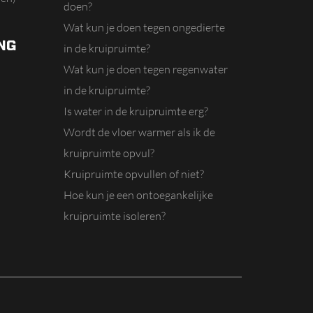
doen?
Wat kun je doen tegen ongedierte
NG
in de kruipruimte?
Wat kun je doen tegen regenwater
in de kruipruimte?
Is water in de kruipruimte erg?
Wordt de vloer warmer als ik de
kruipruimte opvul?
Kruipruimte opvullen of niet?
Hoe kun je een ontoegankelijke
kruipruimte isoleren?