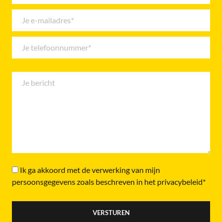
Ik ga akkoord met de verwerking van mijn
persoonsgegevens zoals beschreven in het privacybeleid*