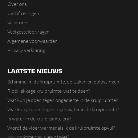
Over ons
Certificeringen
Vacatures
Veelgestelde vragen
Algemene voorwaarden
Privacy verklaring
LAATSTE NIEUWS
Schimmel in de kruipruimte, oorzaken en oplossingen
Riool lekkage kruipruimte, wat te doen?
Wat kun je doen tegen ongedierte in de kruipruimte?
Wat kun je doen tegen regenwater in de kruipruimte?
Is water in de kruipruimte erg?
Wordt de vloer warmer als ik de kruipruimte opvul?
Kruipruimte opvullen of niet?