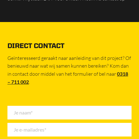
DIRECT CONTACT
Geïnteresseerd geraakt naar aanleiding van dit project? Of
benieuwd naar wat wij samen kunnen bereiken? Kom dan
in contact door middel van het formulier of bel naar
0318
– 711 002
.