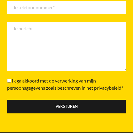
Ik ga akkoord met de verwerking van mijn
persoonsgegevens zoals beschreven in het privacybeleid*