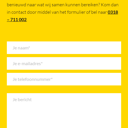
benieuwd naar wat wij samen kunnen bereiken? Kom dan
in contact door middel van het formulier of bel naar
0318
– 711 002
.