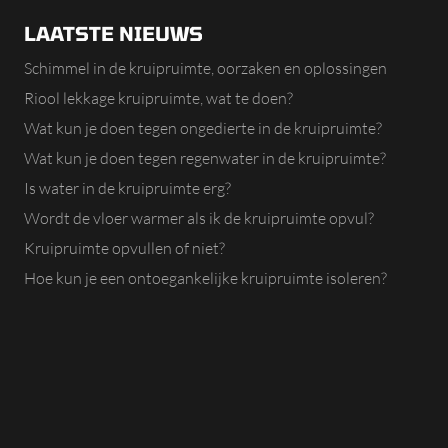
LAATSTE NIEUWS
Schimmel in de kruipruimte, oorzaken en oplossingen
Riool lekkage kruipruimte, wat te doen?
Wat kun je doen tegen ongedierte in de kruipruimte?
Wat kun je doen tegen regenwater in de kruipruimte?
Is water in de kruipruimte erg?
Wordt de vloer warmer als ik de kruipruimte opvul?
Kruipruimte opvullen of niet?
Hoe kun je een ontoegankelijke kruipruimte isoleren?