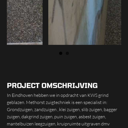
PROJECT OMSCHRIJVING
In Eindhoven hebben we in opdracht van KWS grind
geblazen. Methorst zuigtechniek is een specialist in:
Grondzuigen, zandzuigen , klei zuigen, slib zuigen, bagger
zuigen, dakgrind zuigen, puin zuigen, asbest zuigen,
mantelbuizen leegzuigen, kruipruimte uitgraven dmv