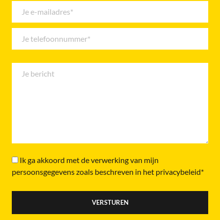
Ik ga akkoord met de verwerking van mijn
persoonsgegevens zoals beschreven in het privacybeleid*