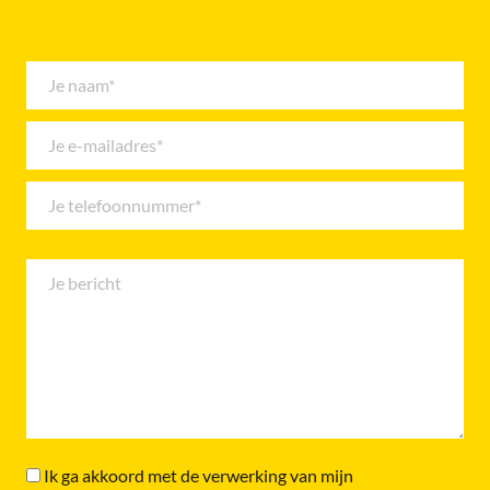
Ik ga akkoord met de verwerking van mijn