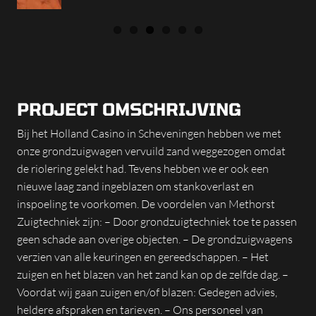
PROJECT OMSCHRIJVING
Bij het Holland Casino in Scheveningen hebben we met
onze grondzuigwagen vervuild zand weggezogen omdat
de riolering gelekt had. Tevens hebben we er ook een
nieuwe laag zand ingeblazen om stankoverlast en
inspoeling te voorkomen. De voordelen van Methorst
Zuigtechniek zijn: – Door grondzuigtechniek toe te passen
geen schade aan overige objecten. – De grondzuigwagens
verzien van alle keuringen en gereedschappen. – Het
zuigen en het blazen van het zand kan op de zelfde dag. –
Voordat wij gaan zuigen en/of blazen: Gedegen advies,
heldere afspraken en tarieven. – Ons personeel van