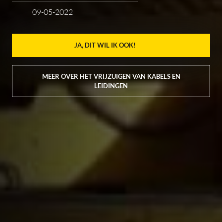
09-05-2022
JA, DIT WIL IK OOK!
MEER OVER HET VRIJZUIGEN VAN KABELS EN
LEIDINGEN