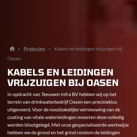
»
Projecten
»
Kabels en leidingen vrijzuigen bij
Oasen
KABELS EN LEIDINGEN
VRIJZUIGEN BIJ OASEN
In opdracht van Teeuwen Infra BV hebben wij op het
terrein van drinkwaterbedrijf Oasen een precisieklus
uitgevoerd. Voor de noodzakelijke vernieuwing van de
coating van vitale waterleidingen moesten deze volledig
worden blootgelegd. Met onze gespecialiseerde werkwijze
hebben we de grond en het grind rondom de leidingen