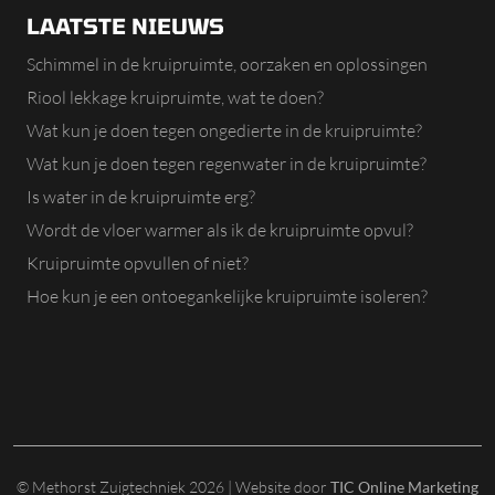
LAATSTE NIEUWS
Schimmel in de kruipruimte, oorzaken en oplossingen
Riool lekkage kruipruimte, wat te doen?
Wat kun je doen tegen ongedierte in de kruipruimte?
Wat kun je doen tegen regenwater in de kruipruimte?
Is water in de kruipruimte erg?
Wordt de vloer warmer als ik de kruipruimte opvul?
Kruipruimte opvullen of niet?
Hoe kun je een ontoegankelijke kruipruimte isoleren?
© Methorst Zuigtechniek 2026 | Website door
TIC Online Marketing