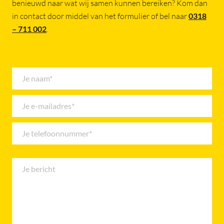
benieuwd naar wat wij samen kunnen bereiken? Kom dan
in contact door middel van het formulier of bel naar
0318
– 711 002
.