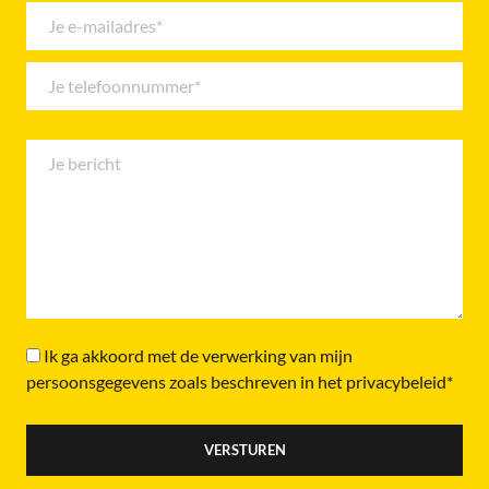
Ik ga akkoord met de verwerking van mijn
persoonsgegevens zoals beschreven in het privacybeleid*