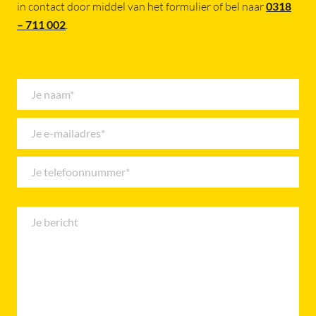
in contact door middel van het formulier of bel naar
0318
– 711 002
.