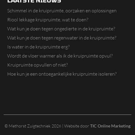
LAATSTE NIEUWS
Schimmel in de kruipruimte, oorzaken en oplossingen
Riool lekkage kruipruimte, wat te doen?
Wat kun je doen tegen ongedierte in de kruipruimte?
Wat kun je doen tegen regenwater in de kruipruimte?
Is water in de kruipruimte erg?
Wordt de vloer warmer als ik de kruipruimte opvul?
Kruipruimte opvullen of niet?
Hoe kun je een ontoegankelijke kruipruimte isoleren?
© Methorst Zuigtechniek 2026 | Website door
TIC Online Marketing