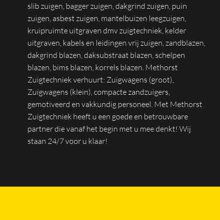
slib zuigen, bagger zuigen, dakgrind zuigen, puin
zuigen, asbest zuigen, mantelbuizen leegzuigen,
kruipruimte uitgraven dmv zuigtechniek, kelder
uitgraven, kabels en leidingen vrij zuigen, zandblazen,
dakgrind blazen, daksubstraat blazen, schelpen
blazen, bims blazen, korrels blazen. Methorst
Zuigtechniek verhuurt: Zuigwagens (groot),
Zuigwagens (klein), compacte zandzuigers,
gemotiveerd en vakkundig personeel. Met Methorst
Zuigtechniek heeft u een goede en betrouwbare
partner die vanaf het begin met u mee denkt! Wij
staan 24/7 voor u klaar!