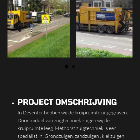
Previous
Next
PROJECT OMSCHRIJVING
In Deventer hebben wij de kruipruimte uitgegraven.
Door middel van zuigtechniek zuigen wij de
kruipruimte leeg. Methorst zuigtechniek is een
specialist in: Grondzuigen, zandzuigen , klei zuigen,