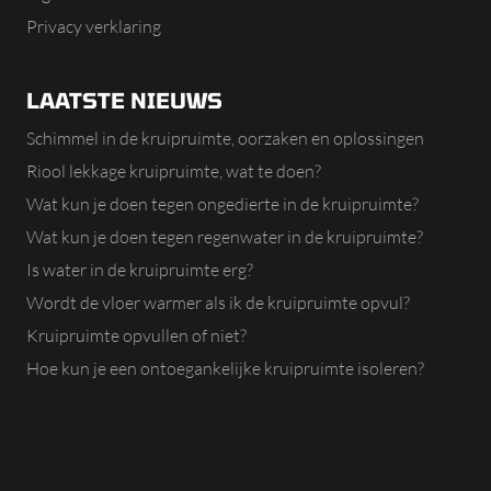
Privacy verklaring
LAATSTE NIEUWS
Schimmel in de kruipruimte, oorzaken en oplossingen
Riool lekkage kruipruimte, wat te doen?
Wat kun je doen tegen ongedierte in de kruipruimte?
Wat kun je doen tegen regenwater in de kruipruimte?
Is water in de kruipruimte erg?
Wordt de vloer warmer als ik de kruipruimte opvul?
Kruipruimte opvullen of niet?
Hoe kun je een ontoegankelijke kruipruimte isoleren?