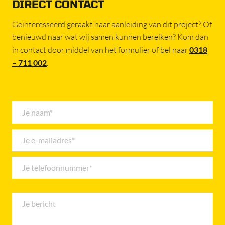
DIRECT CONTACT
Geïnteresseerd geraakt naar aanleiding van dit project? Of
benieuwd naar wat wij samen kunnen bereiken? Kom dan
in contact door middel van het formulier of bel naar
0318
– 711 002
.