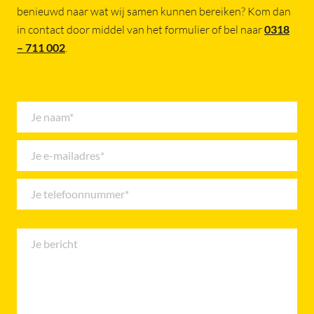
benieuwd naar wat wij samen kunnen bereiken? Kom dan
in contact door middel van het formulier of bel naar
0318
– 711 002
.