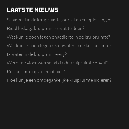
LAATSTE NIEUWS
Schimmel in de kruipruimte, oorzaken en oplossingen
Riool lekkage kruipruimte, wat te doen?
Wat kun je doen tegen ongedierte in de kruipruimte?
Wat kun je doen tegen regenwater in de kruipruimte?
Is water in de kruipruimte erg?
Wordt de vloer warmer als ik de kruipruimte opvul?
Kruipruimte opvullen of niet?
Hoe kun je een ontoegankelijke kruipruimte isoleren?