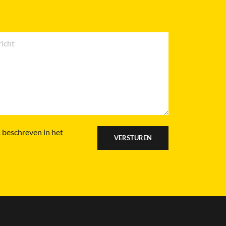
 beschreven in het