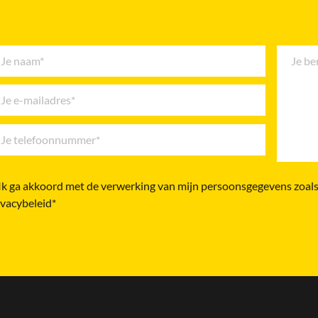
Ik ga akkoord met de verwerking van mijn persoonsgegevens zoals
ivacybeleid*