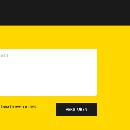
 beschreven in het