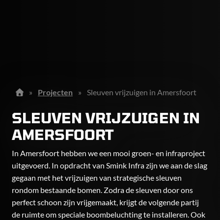
»
Projecten
»
Sleuven vrijzuigen in Amersfoort
SLEUVEN VRIJZUIGEN IN
AMERSFOORT
In Amersfoort hebben we een mooi groen- en infraproject
uitgevoerd. In opdracht van Smink Infra zijn we aan de slag
gegaan met het vrijzuigen van strategische sleuven
rondom bestaande bomen. Zodra de sleuven door ons
perfect schoon zijn vrijgemaakt, krijgt de volgende partij
de ruimte om speciale boombeluchting te installeren. Ook