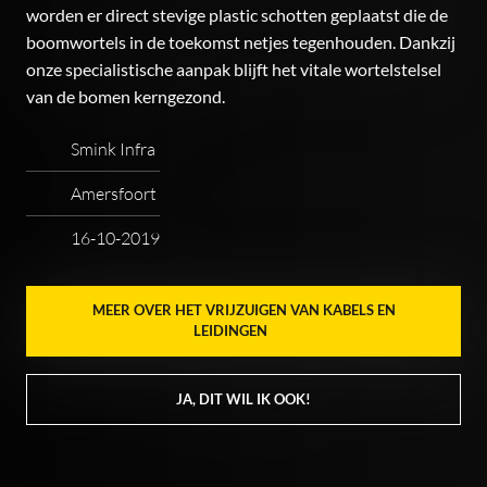
worden er direct stevige plastic schotten geplaatst die de
boomwortels in de toekomst netjes tegenhouden. Dankzij
onze specialistische aanpak blijft het vitale wortelstelsel
van de bomen kerngezond.
Smink Infra
Amersfoort
16-10-2019
MEER OVER HET VRIJZUIGEN VAN KABELS EN
LEIDINGEN
JA, DIT WIL IK OOK!