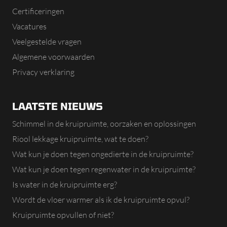
Certificeringen
Vacatures
Veelgestelde vragen
Algemene voorwaarden
Privacy verklaring
LAATSTE NIEUWS
Schimmel in de kruipruimte, oorzaken en oplossingen
Riool lekkage kruipruimte, wat te doen?
Wat kun je doen tegen ongedierte in de kruipruimte?
Wat kun je doen tegen regenwater in de kruipruimte?
Is water in de kruipruimte erg?
Wordt de vloer warmer als ik de kruipruimte opvul?
Kruipruimte opvullen of niet?