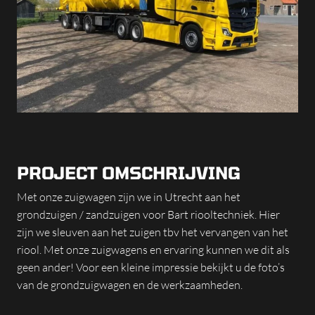
PROJECT OMSCHRIJVING
Met onze zuigwagen zijn we in Utrecht aan het
grondzuigen / zandzuigen voor Bart riooltechniek. Hier
zijn we sleuven aan het zuigen tbv het vervangen van het
riool. Met onze zuigwagens en ervaring kunnen we dit als
geen ander! Voor een kleine impressie bekijkt u de foto’s
van de grondzuigwagen en de werkzaamheden.