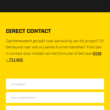
DIRECT CONTACT
Geïnteresseerd geraakt naar aanleiding van dit project? Of
benieuwd naar wat wij samen kunnen bereiken? Kom dan
in contact door middel van het formulier of bel naar
0318
– 711 002
.