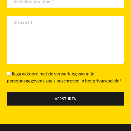
Ik ga akkoord met de verwerking van mijn
persoonsgegevens zoals beschreven in het privacybeleid*