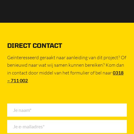
DIRECT CONTACT
Geïnteresseerd geraakt naar aanleiding van dit project? Of
benieuwd naar wat wij samen kunnen bereiken? Kom dan
in contact door middel van het formulier of bel naar
0318
– 711 002
.