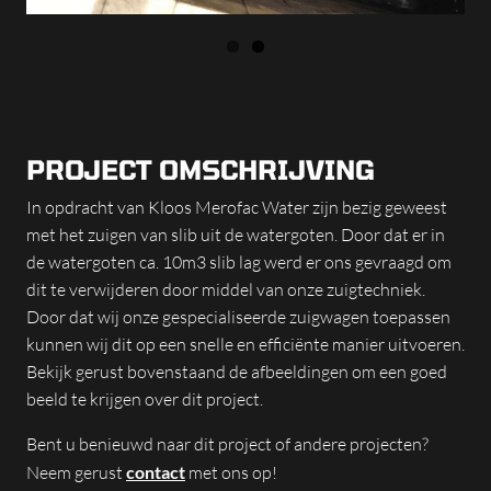
PROJECT OMSCHRIJVING
In opdracht van Kloos Merofac Water zijn bezig geweest
met het zuigen van slib uit de watergoten. Door dat er in
de watergoten ca. 10m3 slib lag werd er ons gevraagd om
dit te verwijderen door middel van onze zuigtechniek.
Door dat wij onze gespecialiseerde zuigwagen toepassen
kunnen wij dit op een snelle en efficiënte manier uitvoeren.
Bekijk gerust bovenstaand de afbeeldingen om een goed
beeld te krijgen over dit project.
Bent u benieuwd naar dit project of andere projecten?
Neem gerust
contact
met ons op!