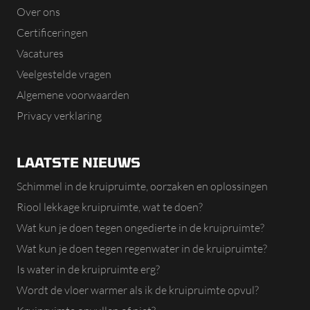
Over ons
Certificeringen
Vacatures
Veelgestelde vragen
Algemene voorwaarden
Privacy verklaring
LAATSTE NIEUWS
Schimmel in de kruipruimte, oorzaken en oplossingen
Riool lekkage kruipruimte, wat te doen?
Wat kun je doen tegen ongedierte in de kruipruimte?
Wat kun je doen tegen regenwater in de kruipruimte?
Is water in de kruipruimte erg?
Wordt de vloer warmer als ik de kruipruimte opvul?