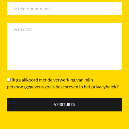
Ik ga akkoord met de verwerking van mijn
persoonsgegevens zoals beschreven in het privacybeleid*