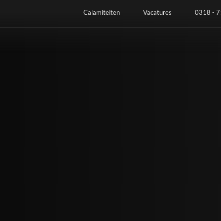
Calamiteiten
Vacatures
0318 - 7