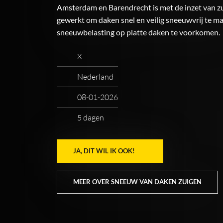
Amsterdam en Barendrecht is met de inzet van z
gewerkt om daken snel en veilig sneeuwvrij te ma
sneeuwbelasting op platte daken te voorkomen.
X
Nederland
08-01-2026
5 dagen
JA, DIT WIL IK OOK!
MEER OVER SNEEUW VAN DAKEN ZUIGEN