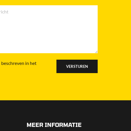
 beschreven in het
MEER INFORMATIE