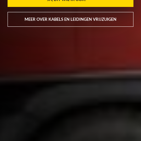
MEER OVER KABELS EN LEIDINGEN VRIJZUIGEN