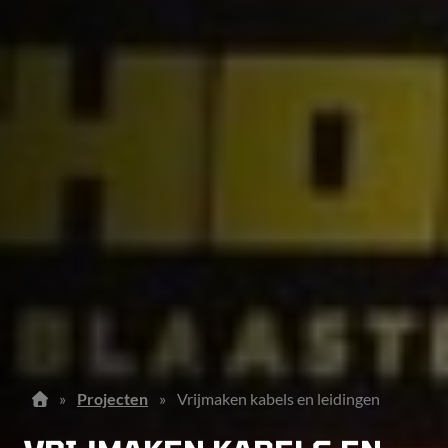
»
Projecten
»
Vrijmaken kabels en leidingen