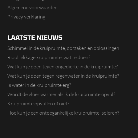
Algemene voorwaarden
Privacy verklaring
LAATSTE NIEUWS
Schimmel in de kruipruimte, oorzaken en oplossingen
Riool lekkage kruipruimte, wat te doen?
Wat kun je doen tegen ongedierte in de kruipruimte?
Wat kun je doen tegen regenwater in de kruipruimte?
Is water in de kruipruimte erg?
Wordt de vloer warmer als ik de kruipruimte opvul?
Kruipruimte opvullen of niet?
Hoe kun je een ontoegankelijke kruipruimte isoleren?