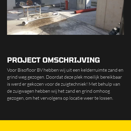
PROJECT OMSCHRIJVING
Voor Bisofloor BV hebben wij uit een kelderruimte zand en
grind weg gezogen. Doordat deze plek moeilijk bereikbaar
is werd er gekozen voor de zuigtechniek! Met behulp van
de zuigwagen hebben wij het zand en grind omhoog
gezogen, om het vervolgens op locatie weer te lossen.