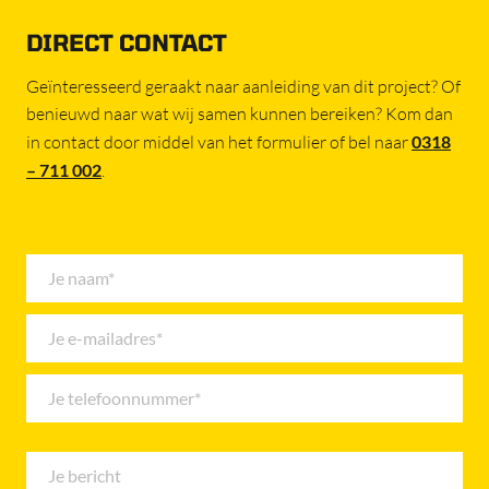
DIRECT CONTACT
Geïnteresseerd geraakt naar aanleiding van dit project? Of
benieuwd naar wat wij samen kunnen bereiken? Kom dan
in contact door middel van het formulier of bel naar
0318
– 711 002
.