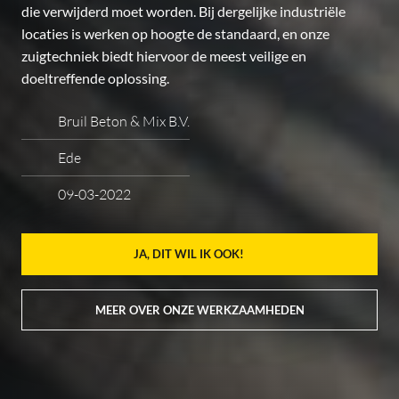
die verwijderd moet worden. Bij dergelijke industriële
locaties is werken op hoogte de standaard, en onze
zuigtechniek biedt hiervoor de meest veilige en
doeltreffende oplossing.
Bruil Beton & Mix B.V.
Ede
09-03-2022
JA, DIT WIL IK OOK!
MEER OVER ONZE WERKZAAMHEDEN