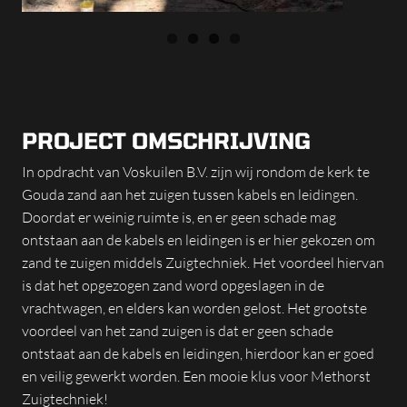
PROJECT OMSCHRIJVING
In opdracht van Voskuilen B.V. zijn wij rondom de kerk te
Gouda zand aan het zuigen tussen kabels en leidingen.
Doordat er weinig ruimte is, en er geen schade mag
ontstaan aan de kabels en leidingen is er hier gekozen om
zand te zuigen middels Zuigtechniek. Het voordeel hiervan
is dat het opgezogen zand word opgeslagen in de
vrachtwagen, en elders kan worden gelost. Het grootste
voordeel van het zand zuigen is dat er geen schade
ontstaat aan de kabels en leidingen, hierdoor kan er goed
en veilig gewerkt worden. Een mooie klus voor Methorst
Zuigtechniek!