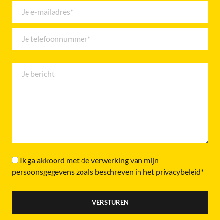
Ik ga akkoord met de verwerking van mijn
persoonsgegevens zoals beschreven in het privacybeleid*