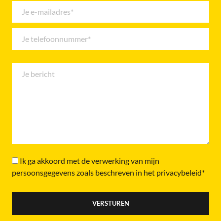
Ik ga akkoord met de verwerking van mijn
persoonsgegevens zoals beschreven in het privacybeleid*