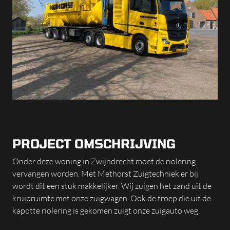
PROJECT OMSCHRIJVING
Onder deze woning in Zwijndrecht moet de riolering
vervangen worden. Met Methorst Zuigtechniek er bij
wordt dit een stuk makkelijker. Wij zuigen het zand uit de
kruipruimte met onze zuigwagen. Ook de troep die uit de
kapotte riolering is gekomen zuigt onze zuigauto weg.