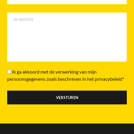
Ik ga akkoord met de verwerking van mijn
persoonsgegevens zoals beschreven in het privacybeleid*