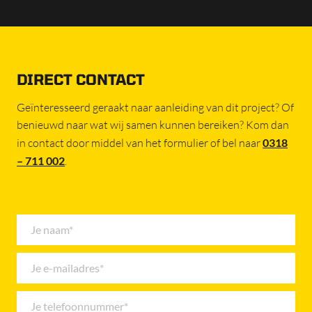
DIRECT CONTACT
Geïnteresseerd geraakt naar aanleiding van dit project? Of
benieuwd naar wat wij samen kunnen bereiken? Kom dan
in contact door middel van het formulier of bel naar
0318
– 711 002
.