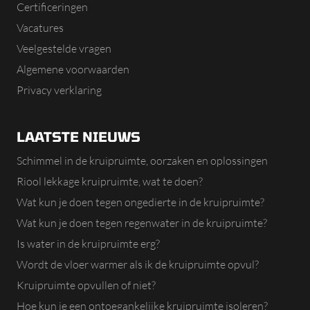
Certificeringen
Vacatures
Veelgestelde vragen
Algemene voorwaarden
Privacy verklaring
LAATSTE NIEUWS
Schimmel in de kruipruimte, oorzaken en oplossingen
Riool lekkage kruipruimte, wat te doen?
Wat kun je doen tegen ongedierte in de kruipruimte?
Wat kun je doen tegen regenwater in de kruipruimte?
Is water in de kruipruimte erg?
Wordt de vloer warmer als ik de kruipruimte opvul?
Kruipruimte opvullen of niet?
Hoe kun je een ontoegankelijke kruipruimte isoleren?