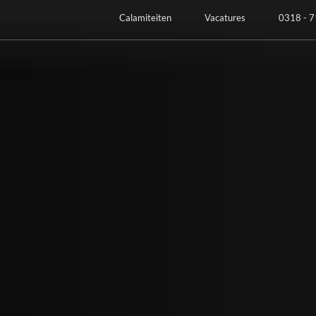
Calamiteiten
Vacatures
0318 - 7