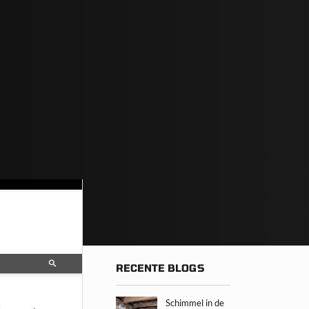
RECENTE BLOGS
Schimmel in de