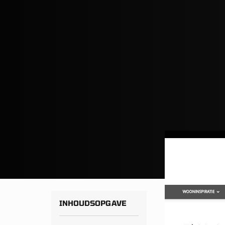
INHOUDSOPGAVE