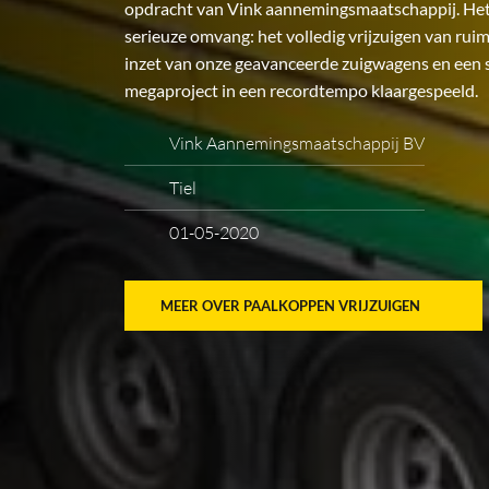
opdracht van Vink aannemingsmaatschappij. Het 
serieuze omvang: het volledig vrijzuigen van ru
inzet van onze geavanceerde zuigwagens en een 
megaproject in een recordtempo klaargespeeld.
Vink Aannemingsmaatschappij BV
Tiel
01-05-2020
MEER OVER PAALKOPPEN VRIJZUIGEN