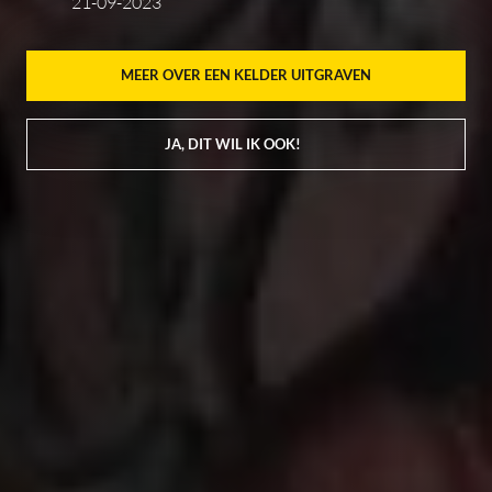
21-09-2023
MEER OVER EEN KELDER UITGRAVEN
JA, DIT WIL IK OOK!