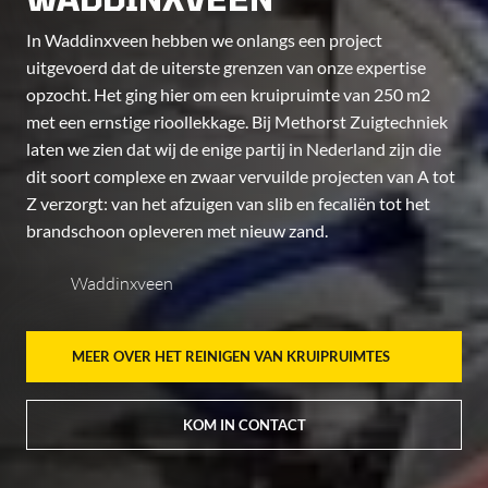
In Waddinxveen hebben we onlangs een project
uitgevoerd dat de uiterste grenzen van onze expertise
opzocht. Het ging hier om een kruipruimte van 250 m2
met een ernstige rioollekkage. Bij Methorst Zuigtechniek
laten we zien dat wij de enige partij in Nederland zijn die
dit soort complexe en zwaar vervuilde projecten van A tot
Z verzorgt: van het afzuigen van slib en fecaliën tot het
brandschoon opleveren met nieuw zand.
Waddinxveen
MEER OVER HET REINIGEN VAN KRUIPRUIMTES
KOM IN CONTACT