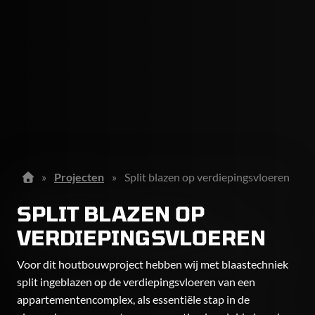
»
Projecten
»
Split blazen op verdiepingsvloeren
SPLIT BLAZEN OP
VERDIEPINGSVLOEREN
Voor dit houtbouwproject hebben wij met blaastechniek
split ingeblazen op de verdiepingsvloeren van een
appartementencomplex, als essentiële stap in de