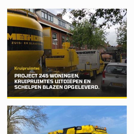
Kruipruimtes
PROJECT 245 WONINGEN,
KRUIPRUIMTES UITDIEPEN EN
SCHELPEN BLAZEN OPGELEVERD.