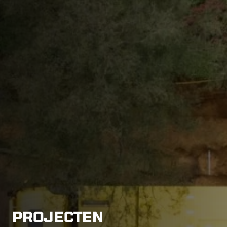
PROJECTEN