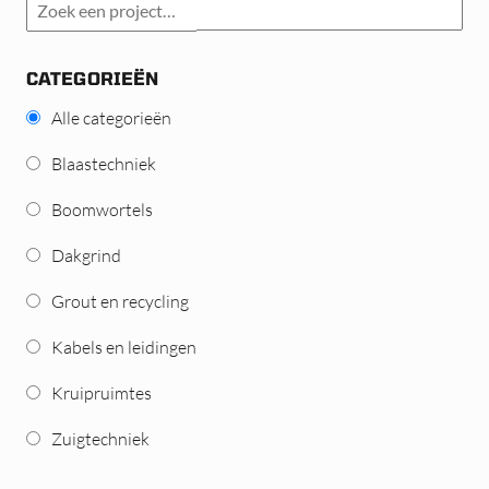
CATEGORIEËN
Alle categorieën
Blaastechniek
Boomwortels
Dakgrind
Grout en recycling
Kabels en leidingen
Kruipruimtes
Zuigtechniek