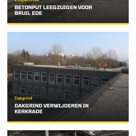
BETONPUT LEEGZUIGEN VOOR
BRUIL EDE
Dakgrind
DAKGRIND VERWIJDEREN IN
KERKRADE