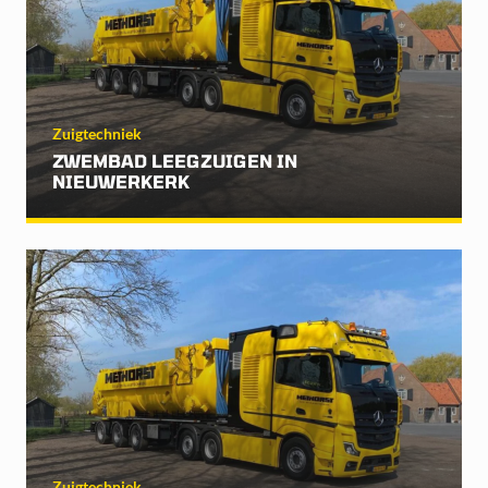
Zuigtechniek
ZWEMBAD LEEGZUIGEN IN
NIEUWERKERK
Zuigtechniek