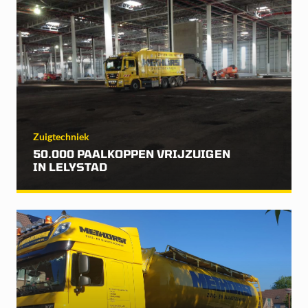
Zuigtechniek
50.000 PAALKOPPEN VRIJZUIGEN
IN LELYSTAD