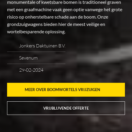
monumentale of kwetsbare bomen is traditioneel graven
met een graafmachine vaak geen optie vanwege het grote
risico op onherstelbare schade aan de boom. Onze
grondzuigwagens bieden hier de meest veilige en
wortelbesparende oplossing.
Jonkers Daktuinen B.V.
Sevenum
29-02-2024
MEER OVER BOOMWORTELS VRIJZUIGEN
VRIJBLIJVENDE OFFERTE