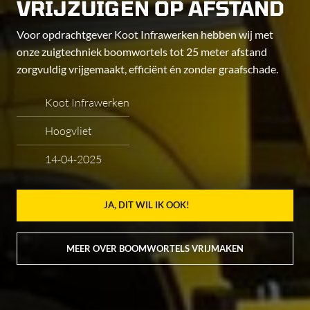
VRIJZUIGEN OP AFSTAND
Voor opdrachtgever Koot Infrawerken hebben wij met
onze zuigtechniek boomwortels tot 25 meter afstand
zorgvuldig vrijgemaakt, efficiënt én zonder graafschade.
Koot Infrawerken
Hoogvliet
14-04-2025
JA, DIT WIL IK OOK!
MEER OVER BOOMWORTELS VRIJMAKEN