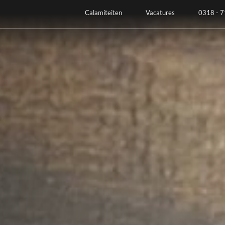
Calamiteiten
Vacatures
0318 - 7