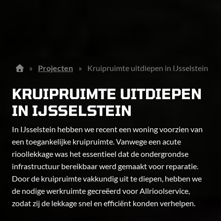
»
Projecten
»
Kruipruimte uitdiepen in IJsselstein
KRUIPRUIMTE UITDIEPEN
IN IJSSELSTEIN
In IJsselstein hebben we recent een woning voorzien van
een toegankelijke kruipruimte. Vanwege een acute
rioollekkage was het essentieel dat de ondergrondse
infrastructuur bereikbaar werd gemaakt voor reparatie.
Door de kruipruimte vakkundig uit te diepen, hebben we
de nodige werkruimte gecreëerd voor Allrioolservice,
zodat zij de lekkage snel en efficiënt konden verhelpen.