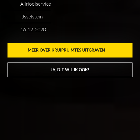
Allrioolservice
IJsselstein
16-12-2020
MEER OVER KRUIPRUIMTES UITGRAVEN
JA, DIT WIL IK OOK!